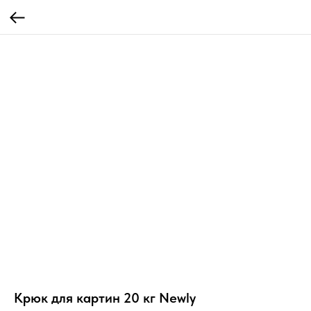
Крюк для картин 20 кг Newly